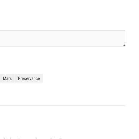
Mars
Preservance