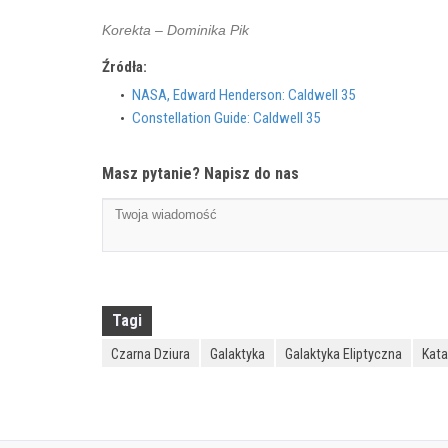
Korekta – Dominika Pik
Źródła:
NASA, Edward Henderson: Caldwell 35
Constellation Guide: Caldwell 35
Masz pytanie? Napisz do nas
Tagi
Czarna Dziura
Galaktyka
Galaktyka Eliptyczna
Kata