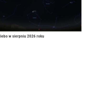
iebo w sierpniu 2026 roku