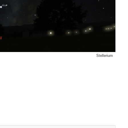
Stellerium