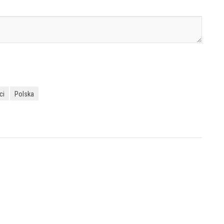
ci
Polska