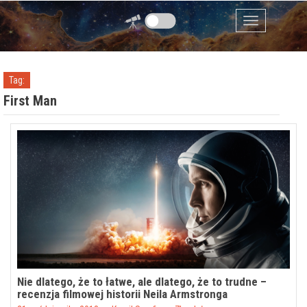
Przejdź do zawartości
Menu
Tag:
First Man
Nie dlatego, że to łatwe, ale dlatego, że to trudne –
recenzja filmowej historii Neila Armstronga