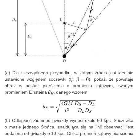
(a) Dla szczególnego przypadku, w którym źródło jest idealnie
ustawione względem soczewki (tj.
), pokaż, że powstaje
obraz w postaci pierścienia o promieniu kątowym, zwanym
promieniem Einsteina
, danego wzorem
(b) Odległość Ziemi od gwiazdy wynosi około 50 kpc. Soczewka
o masie jednego Słońca, znajdująca się na linii obserwacji jest
oddalona od gwiazdy o 10 kpc. Oblicz promień kątowy pierścienia