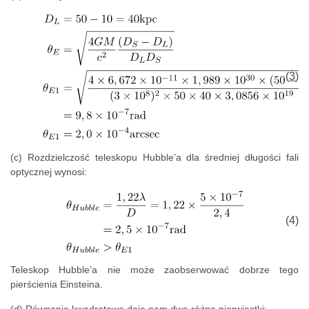
(3)
(c) Rozdzielczość teleskopu Hubble’a dla średniej długości fali
optycznej wynosi:
(4)
Teleskop Hubble’a nie może zaobserwować dobrze tego
pierścienia Einsteina.