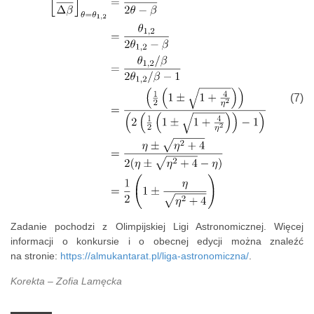
(7)
Zadanie pochodzi z Olimpijskiej Ligi Astronomicznej. Więcej
informacji o konkursie i o obecnej edycji można znaleźć
na stronie:
https://almukantarat.pl/liga-astronomiczna/
.
Korekta – Zofia Lamęcka