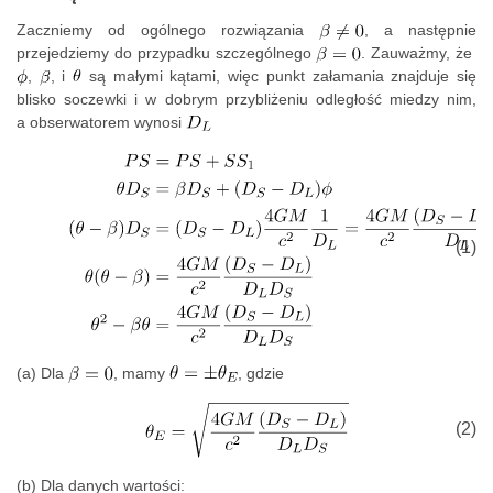
Zaczniemy od ogólnego rozwiązania
, a następnie
przejedziemy do przypadku szczególnego
. Zauważmy, że
,
, i
są małymi kątami, więc punkt załamania znajduje się
blisko soczewki i w dobrym przybliżeniu odległość miedzy nim,
a obserwatorem wynosi
(1)
(a) Dla
, mamy
, gdzie
(2)
(b) Dla danych wartości: