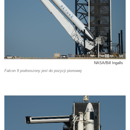
NASA/Bill Ingalls
Falcon 9 podnoszony jest do pozycji pionowej.