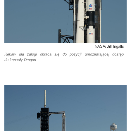
NASA/Bill Ingalls
Rękaw dla załogi obraca się do pozycji umożliwiającej dostęp
do kapsuły Dragon.