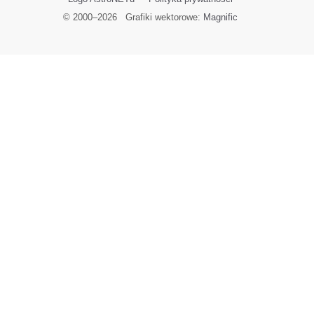
© 2000–
2026
Grafiki wektorowe:
Magnific