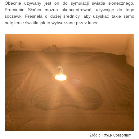
Obecnie używany jest on do symulacji światła słonecznego.
Promienie Słońca można skoncentrować, używając do tego
soczewki Fresnela o dużej średnicy, aby uzyskać takie samo
natężenie światła jak to wytwarzane przez laser.
PAVER Consortium