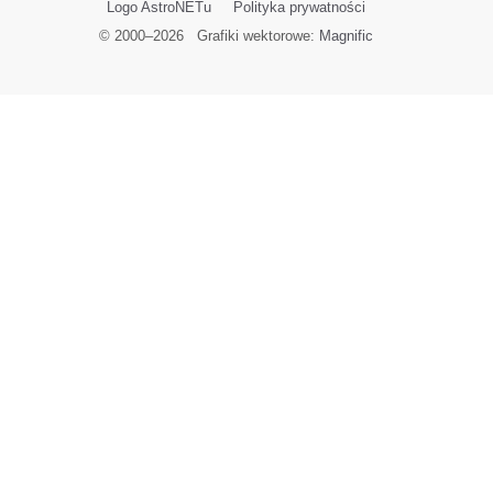
Logo AstroNETu
Polityka prywatności
© 2000–
2026
Grafiki wektorowe:
Magnific