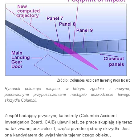
Columbia Accident Investigation Board
Rysunek pokazuje miejsce, w którym zgodnie z nowymi,
poprawionymi przypuszczeniami nastąpiło uszkodzenie lewego
skrzydła Columbii.
Zespół badający przyczynę katastrofy (Columbia Accident
Investigation Board, CAIB) ujawnił też, że prace skupiają się teraz
na tak zwanej uszczelce T, części przedniej strony skrzydła. Jest
ona kandydatem do wyjaśnienia tajemniczego obiektu,