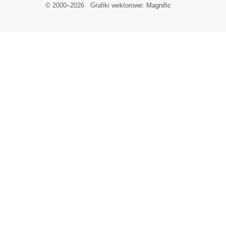
© 2000–
2026
Grafiki wektorowe:
Magnific