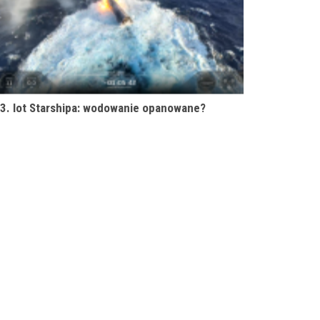
3. lot Starshipa: wodowanie opanowane?