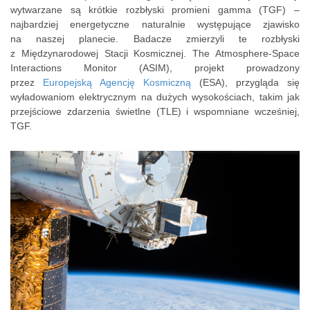
wytwarzane są krótkie rozbłyski promieni gamma (TGF) –
najbardziej energetyczne naturalnie występujące zjawisko
na naszej planecie. Badacze zmierzyli te rozbłyski
z Międzynarodowej Stacji Kosmicznej. The Atmosphere-Space
Interactions Monitor (ASIM), projekt prowadzony
przez
Europejską Agencję Kosmiczną
(ESA), przygląda się
wyładowaniom elektrycznym na dużych wysokościach, takim jak
przejściowe zdarzenia świetlne (TLE) i wspomniane wcześniej,
TGF.