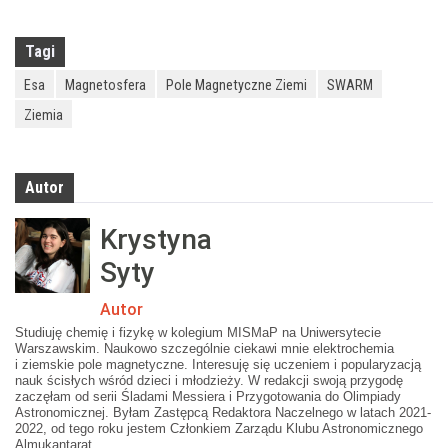
Tagi
Esa
Magnetosfera
Pole Magnetyczne Ziemi
SWARM
Ziemia
Autor
Krystyna
Syty
Autor
Studiuję chemię i fizykę w kolegium MISMaP na Uniwersytecie
Warszawskim. Naukowo szczególnie ciekawi mnie elektrochemia
i ziemskie pole magnetyczne. Interesuję się uczeniem i popularyzacją
nauk ścisłych wśród dzieci i młodzieży. W redakcji swoją przygodę
zaczęłam od serii Śladami Messiera i Przygotowania do Olimpiady
Astronomicznej. Byłam Zastępcą Redaktora Naczelnego w latach 2021-
2022, od tego roku jestem Członkiem Zarządu Klubu Astronomicznego
Almukantarat.