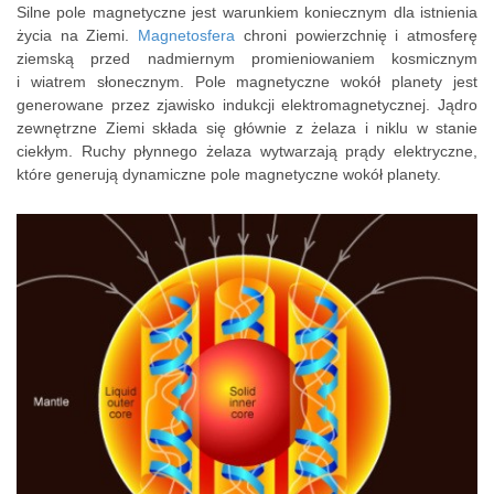
Silne pole magnetyczne jest warunkiem koniecznym dla istnienia
życia na Ziemi.
Magnetosfera
chroni powierzchnię i atmosferę
ziemską przed nadmiernym promieniowaniem kosmicznym
i wiatrem słonecznym. Pole magnetyczne wokół planety jest
generowane przez zjawisko indukcji elektromagnetycznej. Jądro
zewnętrzne Ziemi składa się głównie z żelaza i niklu w stanie
ciekłym. Ruchy płynnego żelaza wytwarzają prądy elektryczne,
które generują dynamiczne pole magnetyczne wokół planety.