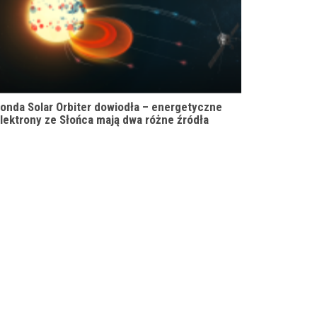
onda Solar Orbiter dowiodła – energetyczne
lektrony ze Słońca mają dwa różne źródła