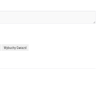
Wybuchy Gwiazd