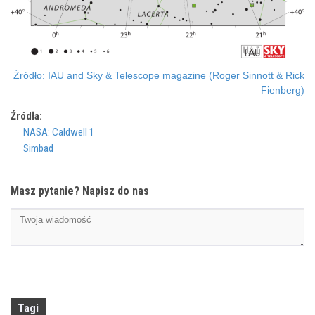
Źródło: IAU and Sky & Telescope magazine (Roger Sinnott & Rick
Fienberg)
Źródła:
NASA: Caldwell 1
Simbad
Masz pytanie? Napisz do nas
Tagi