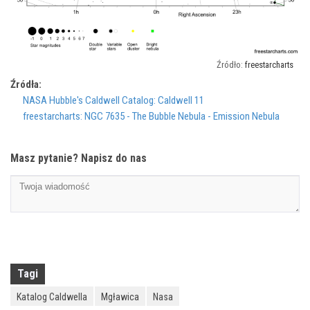
freestarcharts
Źródła:
NASA Hubble's Caldwell Catalog: Caldwell 11
freestarcharts: NGC 7635 - The Bubble Nebula - Emission Nebula
Masz pytanie? Napisz do nas
Tagi
Katalog Caldwella
Mgławica
Nasa