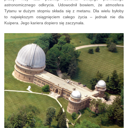
astronomicznego odkrycia. Udowodnił bowiem, że atmosfera
Tytanu w dużym stopniu składa się z metanu. Dla wielu byłoby
to największym osiągnięciem całego życia – jednak nie dla
Kuipera. Jego kariera dopiero się zaczynała.