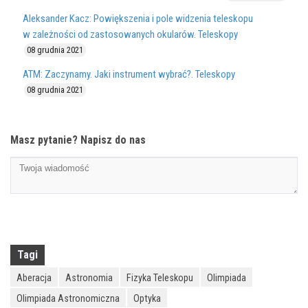
Aleksander Kacz: Powiększenia i pole widzenia teleskopu
w zależności od zastosowanych okularów. Teleskopy
08 grudnia 2021
ATM: Zaczynamy. Jaki instrument wybrać?. Teleskopy
08 grudnia 2021
Masz pytanie? Napisz do nas
Tagi
Aberacja
Astronomia
Fizyka Teleskopu
Olimpiada
Olimpiada Astronomiczna
Optyka