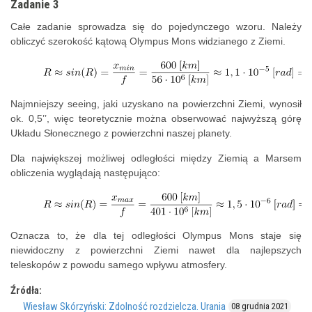
Zadanie 3
Całe zadanie sprowadza się do pojedynczego wzoru. Należy
obliczyć szerokość kątową Olympus Mons widzianego z Ziemi.
Najmniejszy seeing, jaki uzyskano na powierzchni Ziemi, wynosił
ok. 0,5’’, więc teoretycznie można obserwować najwyższą górę
Układu Słonecznego z powierzchni naszej planety.
Dla największej możliwej odległości między Ziemią a Marsem
obliczenia wyglądają następująco:
Oznacza to, że dla tej odległości Olympus Mons staje się
niewidoczny z powierzchni Ziemi nawet dla najlepszych
teleskopów z powodu samego wpływu atmosfery.
Źródła:
Wiesław Skórzyński: Zdolność rozdzielcza. Urania
08 grudnia 2021