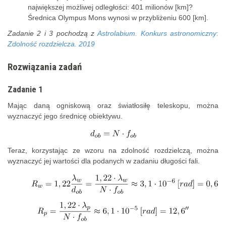
największej możliwej odległości: 401 milionów [km]?
Średnica Olympus Mons wynosi w przybliżeniu 600 [km].
Zadanie 2 i 3 pochodzą z
Astrolabium. Konkurs astronomiczny:
Zdolność rozdzielcza. 2019
Rozwiązania zadań
Zadanie 1
Mając daną ogniskową oraz światłosiłę teleskopu, można
wyznaczyć jego średnicę obiektywu.
Teraz, korzystając ze wzoru na zdolność rozdzielczą, można
wyznaczyć jej wartości dla podanych w zadaniu długości fali.