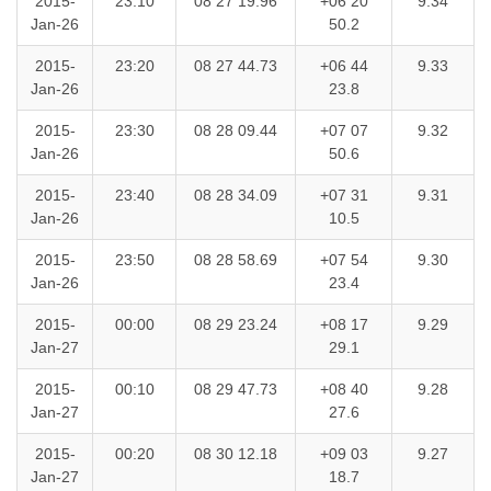
2015-
23:10
08 27 19.96
+06 20
9.34
Jan-26
50.2
2015-
23:20
08 27 44.73
+06 44
9.33
Jan-26
23.8
2015-
23:30
08 28 09.44
+07 07
9.32
Jan-26
50.6
2015-
23:40
08 28 34.09
+07 31
9.31
Jan-26
10.5
2015-
23:50
08 28 58.69
+07 54
9.30
Jan-26
23.4
2015-
00:00
08 29 23.24
+08 17
9.29
Jan-27
29.1
2015-
00:10
08 29 47.73
+08 40
9.28
Jan-27
27.6
2015-
00:20
08 30 12.18
+09 03
9.27
Jan-27
18.7