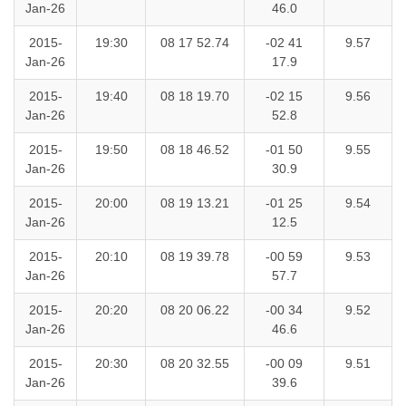
Jan-26
46.0
2015-
19:30
08 17 52.74
-02 41
9.57
Jan-26
17.9
2015-
19:40
08 18 19.70
-02 15
9.56
Jan-26
52.8
2015-
19:50
08 18 46.52
-01 50
9.55
Jan-26
30.9
2015-
20:00
08 19 13.21
-01 25
9.54
Jan-26
12.5
2015-
20:10
08 19 39.78
-00 59
9.53
Jan-26
57.7
2015-
20:20
08 20 06.22
-00 34
9.52
Jan-26
46.6
2015-
20:30
08 20 32.55
-00 09
9.51
Jan-26
39.6