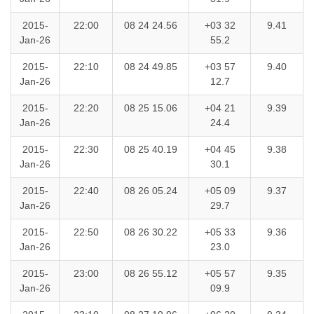
2015-
22:00
08 24 24.56
+03 32
9.41
Jan-26
55.2
2015-
22:10
08 24 49.85
+03 57
9.40
Jan-26
12.7
2015-
22:20
08 25 15.06
+04 21
9.39
Jan-26
24.4
2015-
22:30
08 25 40.19
+04 45
9.38
Jan-26
30.1
2015-
22:40
08 26 05.24
+05 09
9.37
Jan-26
29.7
2015-
22:50
08 26 30.22
+05 33
9.36
Jan-26
23.0
2015-
23:00
08 26 55.12
+05 57
9.35
Jan-26
09.9