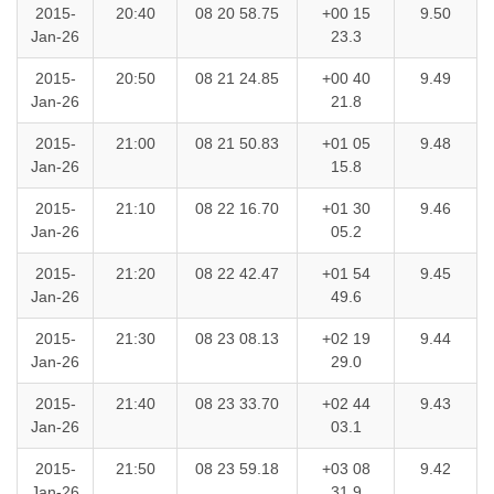
2015-
20:40
08 20 58.75
+00 15
9.50
Jan-26
23.3
2015-
20:50
08 21 24.85
+00 40
9.49
Jan-26
21.8
2015-
21:00
08 21 50.83
+01 05
9.48
Jan-26
15.8
2015-
21:10
08 22 16.70
+01 30
9.46
Jan-26
05.2
2015-
21:20
08 22 42.47
+01 54
9.45
Jan-26
49.6
2015-
21:30
08 23 08.13
+02 19
9.44
Jan-26
29.0
2015-
21:40
08 23 33.70
+02 44
9.43
Jan-26
03.1
2015-
21:50
08 23 59.18
+03 08
9.42
Jan-26
31.9