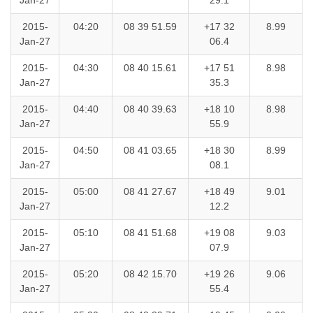
Jan-27
29.1
2015-
04:20
08 39 51.59
+17 32
8.99
Jan-27
06.4
2015-
04:30
08 40 15.61
+17 51
8.98
Jan-27
35.3
2015-
04:40
08 40 39.63
+18 10
8.98
Jan-27
55.9
2015-
04:50
08 41 03.65
+18 30
8.99
Jan-27
08.1
2015-
05:00
08 41 27.67
+18 49
9.01
Jan-27
12.2
2015-
05:10
08 41 51.68
+19 08
9.03
Jan-27
07.9
2015-
05:20
08 42 15.70
+19 26
9.06
Jan-27
55.4