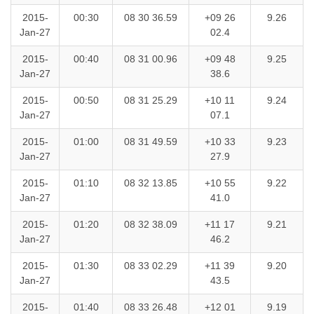
2015-
00:30
08 30 36.59
+09 26
9.26
Jan-27
02.4
2015-
00:40
08 31 00.96
+09 48
9.25
Jan-27
38.6
2015-
00:50
08 31 25.29
+10 11
9.24
Jan-27
07.1
2015-
01:00
08 31 49.59
+10 33
9.23
Jan-27
27.9
2015-
01:10
08 32 13.85
+10 55
9.22
Jan-27
41.0
2015-
01:20
08 32 38.09
+11 17
9.21
Jan-27
46.2
2015-
01:30
08 33 02.29
+11 39
9.20
Jan-27
43.5
2015-
01:40
08 33 26.48
+12 01
9.19