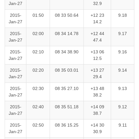
Jan-27
32.9
2015-
01:50
08 33 50.64
+12 23
9.18
Jan-27
14.2
2015-
02:00
08 34 14.78
+12 44
9.17
Jan-27
47.4
2015-
02:10
08 34 38.90
+13 06
9.16
Jan-27
12.5
2015-
02:20
08 35 03.01
+13 27
9.14
Jan-27
29.4
2015-
02:30
08 35 27.10
+13 48
9.13
Jan-27
38.2
2015-
02:40
08 35 51.18
+14 09
9.12
Jan-27
38.7
2015-
02:50
08 36 15.25
+14 30
9.11
Jan-27
30.9