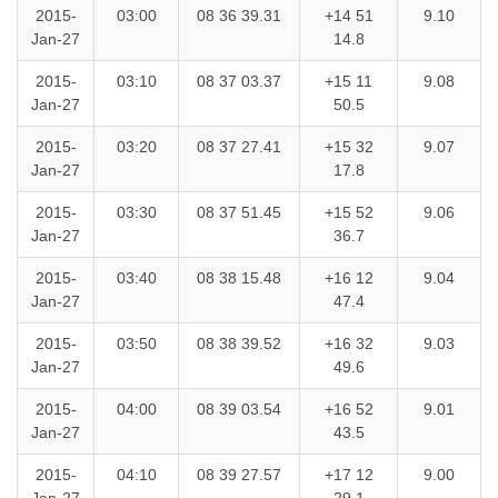
2015-
03:00
08 36 39.31
+14 51
9.10
Jan-27
14.8
2015-
03:10
08 37 03.37
+15 11
9.08
Jan-27
50.5
2015-
03:20
08 37 27.41
+15 32
9.07
Jan-27
17.8
2015-
03:30
08 37 51.45
+15 52
9.06
Jan-27
36.7
2015-
03:40
08 38 15.48
+16 12
9.04
Jan-27
47.4
2015-
03:50
08 38 39.52
+16 32
9.03
Jan-27
49.6
2015-
04:00
08 39 03.54
+16 52
9.01
Jan-27
43.5
2015-
04:10
08 39 27.57
+17 12
9.00