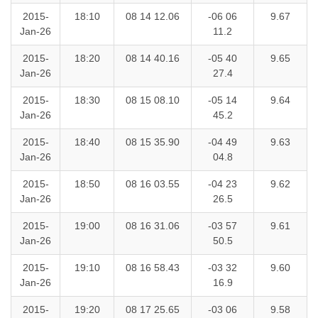
2015-
18:10
08 14 12.06
-06 06
9.67
Jan-26
11.2
2015-
18:20
08 14 40.16
-05 40
9.65
Jan-26
27.4
2015-
18:30
08 15 08.10
-05 14
9.64
Jan-26
45.2
2015-
18:40
08 15 35.90
-04 49
9.63
Jan-26
04.8
2015-
18:50
08 16 03.55
-04 23
9.62
Jan-26
26.5
2015-
19:00
08 16 31.06
-03 57
9.61
Jan-26
50.5
2015-
19:10
08 16 58.43
-03 32
9.60
Jan-26
16.9
2015-
19:20
08 17 25.65
-03 06
9.58