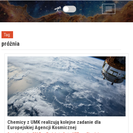
Przejdź do zawartości
Menu
Tag:
próżnia
Chemicy z UMK realizują kolejne zadanie dla
Europejskiej Agencji Kosmicznej