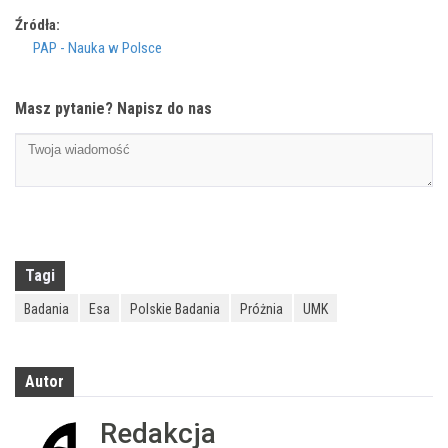
Źródła:
PAP - Nauka w Polsce
Masz pytanie? Napisz do nas
Tagi
Badania
Esa
Polskie Badania
Próżnia
UMK
Autor
Redakcja