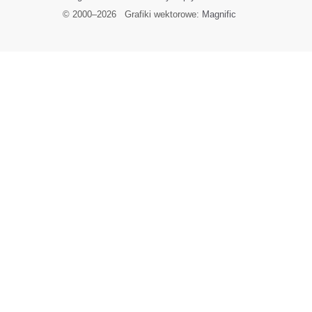
© 2000–
2026
Grafiki wektorowe:
Magnific