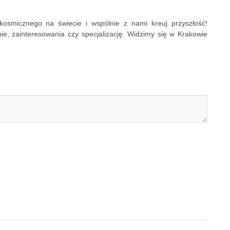
kosmicznego na świecie i wspólnie z nami kreuj przyszłość!
, zainteresowania czy specjalizację. Widzimy się w Krakowie