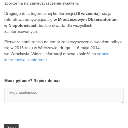
spojrzenia na zanieczyszczenie światłem.
Drugiego dnia tegorocznej konferencji (
26 września
), sesja
referatowa odbywająca się
w Młodzieżowym Obserwatorium
w Niepołomicach
będzie otwarta dla wszystkich
zainteresowanych.
Pierwsza konferencja na temat zanieczyszczenia światłem odbyła
się w 2013 roku w Warszawie, druga – 16 maja 2014
we Wrocławiu. Więcej informacji można znaleźć na
stronie
internetowej konferencji
.
Masz pytanie? Napisz do nas