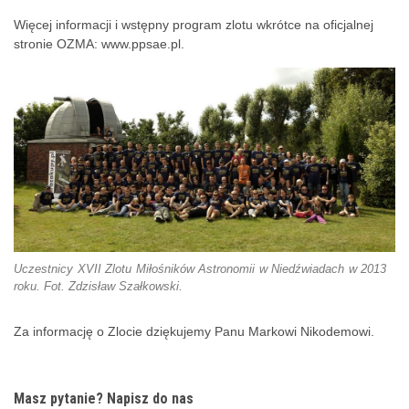
Więcej informacji i wstępny program zlotu wkrótce na oficjalnej
stronie OZMA:
www.ppsae.pl.
Uczestnicy XVII Zlotu Miłośników Astronomii w Niedźwiadach w 2013
roku. Fot. Zdzisław Szałkowski.
Za informację o Zlocie dziękujemy Panu Markowi Nikodemowi.
Masz pytanie? Napisz do nas