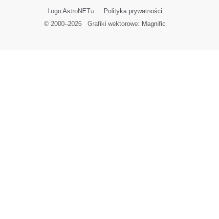
Logo AstroNETu
Polityka prywatności
© 2000–
2026
Grafiki wektorowe:
Magnific