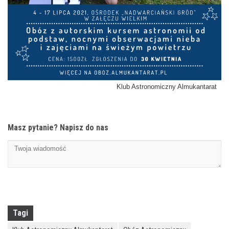
Klub Astronomiczny Almukantarat
Masz pytanie? Napisz do nas
Tagi