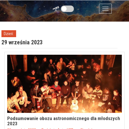
Przejdź do zawartości
Menu
Dzień:
29 września 2023
Podsumowanie obozu astronomicznego dla młodszych
2023