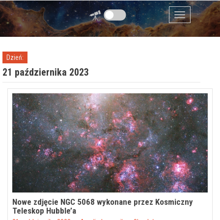
Przejdź do zawartości
Menu
Dzień:
21 października 2023
Nowe zdjęcie NGC 5068 wykonane przez Kosmiczny
Teleskop Hubble’a