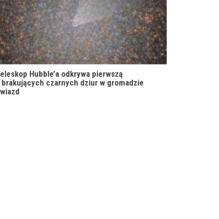
eleskop Hubble’a odkrywa pierwszą
 brakujących czarnych dziur w gromadzie
wiazd