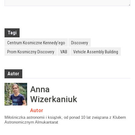
Tagi
Centrum Kosmiczne Kennedy'ego
Discovery
Prom Kosmiczny Discovery
VAB
Vehicle Assembly Building
Autor
Anna
Wizerkaniuk
Autor
Miłośniczka astronomii i książek, od ponad 10 lat związana z Klubem
Astronomicznym Almukantarat