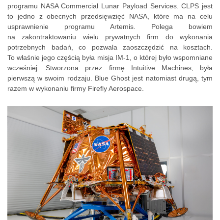
programu NASA Commercial Lunar Payload Services. CLPS jest
to jedno z obecnych przedsięwzięć NASA, które ma na celu
usprawnienie programu Artemis. Polega bowiem
na zakontraktowaniu wielu prywatnych firm do wykonania
potrzebnych badań, co pozwala zaoszczędzić na kosztach.
To właśnie jego częścią była misja IM-1, o której było wspomniane
wcześniej. Stworzona przez firmę Intuitive Machines, była
pierwszą w swoim rodzaju. Blue Ghost jest natomiast drugą, tym
razem w wykonaniu firmy Firefly Aerospace.