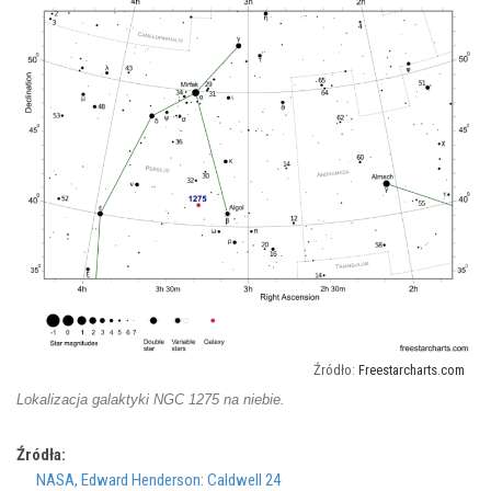
Freestarcharts.com
Lokalizacja galaktyki NGC 1275 na niebie.
Źródła:
NASA, Edward Henderson: Caldwell 24