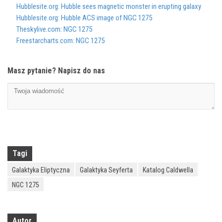
Hubblesite.org: Hubble sees magnetic monster in erupting galaxy
Hubblesite.org: Hubble ACS image of NGC 1275
Theskylive.com: NGC 1275
Freestarcharts.com: NGC 1275
Masz pytanie? Napisz do nas
Tagi
Galaktyka Eliptyczna
Galaktyka Seyferta
Katalog Caldwella
NGC 1275
Autor