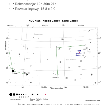
• Rektascensja: 12h 36m 21s
• Rozmiar kątowy: 15,8 x 2,0