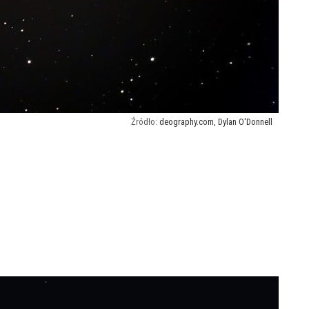
deography.com, Dylan O'Donnell