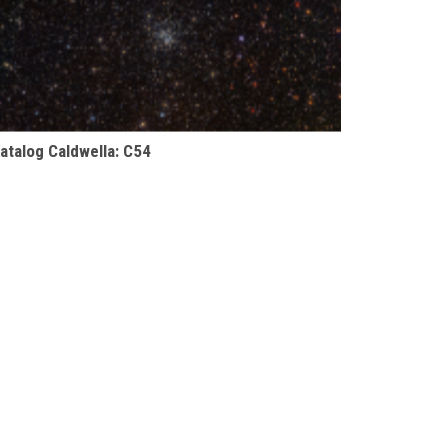
atalog Caldwella: C54