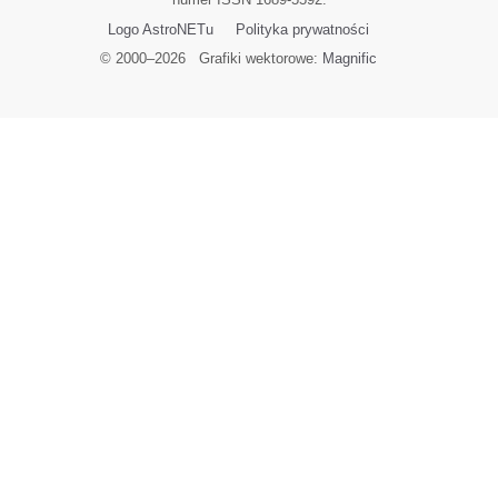
Logo AstroNETu
Polityka prywatności
© 2000–
2026
Grafiki wektorowe:
Magnific