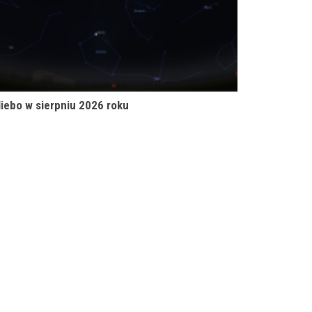
iebo w sierpniu 2026 roku