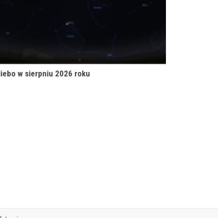
iebo w sierpniu 2026 roku