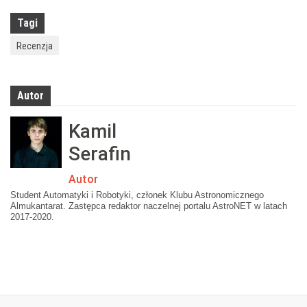
Tagi
Recenzja
Autor
Kamil
Serafin
Autor
Student Automatyki i Robotyki, członek Klubu Astronomicznego
Almukantarat. Zastępca redaktor naczelnej portalu AstroNET w latach
2017-2020.