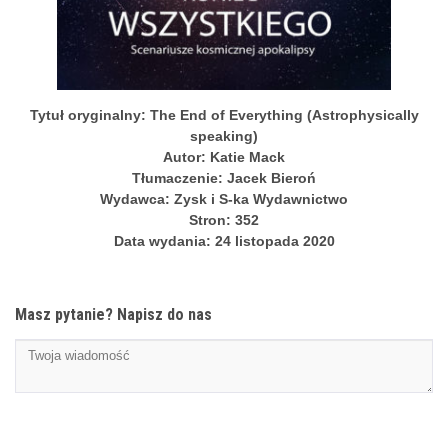
Tytuł oryginalny: The End of Everything (Astrophysically
speaking)
Autor: Katie Mack
Tłumaczenie: Jacek Bieroń
Wydawca: Zysk i S-ka Wydawnictwo
Stron: 352
Data wydania: 24 listopada 2020
Masz pytanie? Napisz do nas