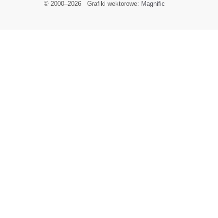
© 2000–
2026
Grafiki wektorowe:
Magnific