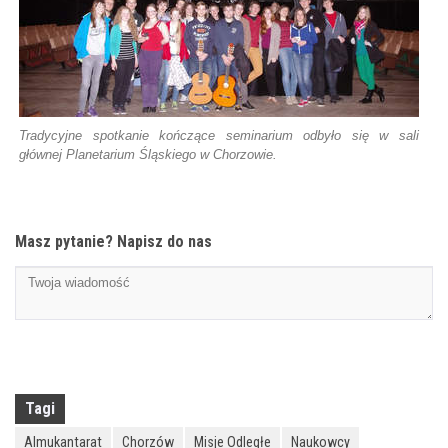
Tradycyjne spotkanie kończące seminarium odbyło się w sali
głównej Planetarium Śląskiego w Chorzowie.
Masz pytanie? Napisz do nas
Tagi
Almukantarat
Chorzów
Misje Odległe
Naukowcy