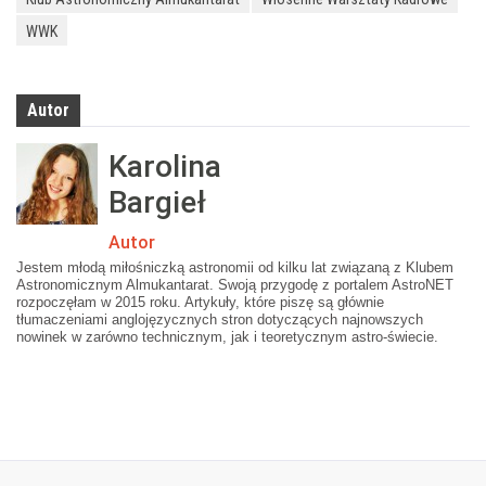
WWK
Autor
Karolina
Bargieł
Autor
Jestem młodą miłośniczką astronomii od kilku lat związaną z Klubem
Astronomicznym Almukantarat. Swoją przygodę z portalem AstroNET
rozpoczęłam w 2015 roku. Artykuły, które piszę są głównie
tłumaczeniami anglojęzycznych stron dotyczących najnowszych
nowinek w zarówno technicznym, jak i teoretycznym astro-świecie.