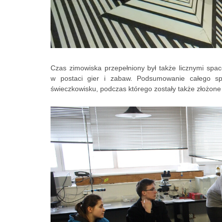
Czas zimowiska przepełniony był także licznymi spac
w postaci gier i zabaw. Podsumowanie całego sp
świeczkowisku, podczas którego zostały także złożone