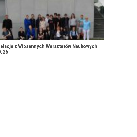
elacja z Wiosennych Warsztatów Naukowych
026