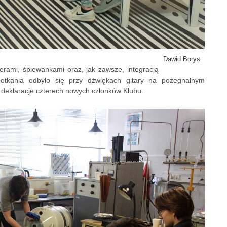
Dawid Borys
erami, śpiewankami oraz, jak zawsze, integracją
otkania odbyło się przy dźwiękach gitary na pożegnalnym
 deklaracje czterech nowych członków Klubu.