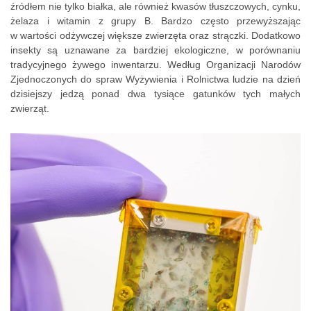
źródłem nie tylko białka, ale również kwasów tłuszczowych, cynku,
żelaza i witamin z grupy B. Bardzo często przewyższając
w wartości odżywczej większe zwierzęta oraz strączki. Dodatkowo
insekty są uznawane za bardziej ekologiczne, w porównaniu
tradycyjnego żywego inwentarzu. Według Organizacji Narodów
Zjednoczonych do spraw Wyżywienia i Rolnictwa ludzie na dzień
dzisiejszy jedzą ponad dwa tysiące gatunków tych małych
zwierząt.