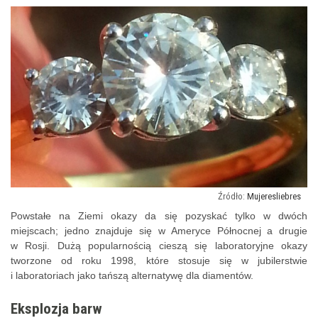
Mujeresliebres
Powstałe na Ziemi okazy da się pozyskać tylko w dwóch
miejscach; jedno znajduje się w Ameryce Północnej a drugie
w Rosji. Dużą popularnością cieszą się laboratoryjne okazy
tworzone od roku 1998, które stosuje się w jubilerstwie
i laboratoriach jako tańszą alternatywę dla diamentów.
Eksplozja barw