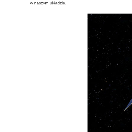
w naszym układzie.