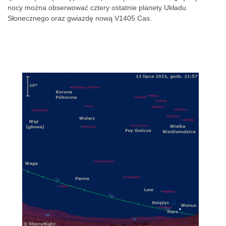
nocy można obserwować cztery ostatnie planety Układu
Słonecznego oraz gwiazdę nową V1405 Cas.