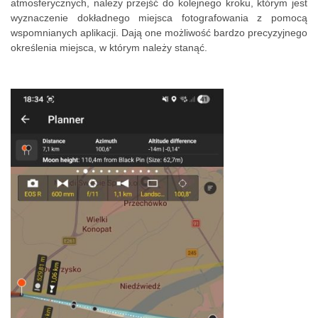
atmosferycznych, należy przejść do kolejnego kroku, którym jest
wyznaczenie dokładnego miejsca fotografowania z pomocą
wspomnianych aplikacji. Dają one możliwość bardzo precyzyjnego
określenia miejsca, w którym należy stanąć.