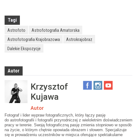
Tagi
Astrofoto
Astrofotografia Amatorska
Astrofotografia Krajobrazowa
Astrokrajobraz
Dalekie Ekspozycje
Autor
Krzysztof
Kujawa
Autor
Fotograf i lider wypraw fotograficznych, który łączy pasję
do astrofotografii i fotografii przyrodniczej z wieloletnim doświadczeniem
pracy w terenie. Swoją fotograficzną pasję zmienia stopniowo w sposób
na życie, o którym chętnie opowiada obrazem i słowem. Specjalizuje
się w prowadzeniu uczestników w miejsca oferujące spektakularne