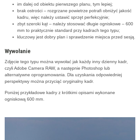
im dalej od obiektu pierwszego planu, tym lepiej;
brak ostrości – rozgrzane powietrze potrafi obniżyć jakość
kadru, więc należy ustawić sprzęt perfekcyjnie;
zbyt szeroki kąt – należy stosować długie ogniskowe – 600
mm to praktycznie standard przy kadrach tego typu;
kluczowy jest dobry plan i sprawdzenie miejsca przed sesją.
Wywołanie
Zdjęcie tego typu można wywołać jak każdy inny dzienny kadr,
czyli Adobe Camera RAW, a następnie Photoshop lub
alternatywne oprogramowania. Dla uzyskania odpowiedniej
perspektywy można przyciąć oryginalny kadr.
Poniżej przykładowe kadry z krótkimi opisami wykonane
ogniskową 600 mm.