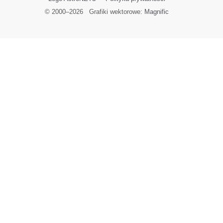
© 2000–
2026
Grafiki wektorowe:
Magnific