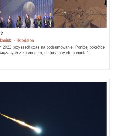
22
kaniuk
4k odsłon
 2022 przyszedł czas na podsumowanie. Poniżej pokrótce
wiązanych z kosmosem, o których warto pamiętać.