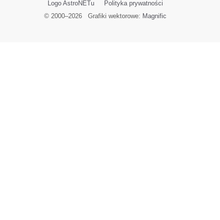
Logo AstroNETu
Polityka prywatności
© 2000–
2026
Grafiki wektorowe:
Magnific